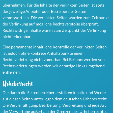
übernehmen. Für die Inhalte der verlinkten Seiten ist stets
der jeweilige Anbieter oder Betreiber der Seiten
verantwortlich. Die verlinkten Seiten wurden zum Zeitpunkt
der Verlinkung auf mögliche Rechtsverstöße überprüft.
Rechtswidrige Inhalte waren zum Zeitpunkt der Verlinkung
nicht erkennbar.
Eine permanente inhaltliche Kontrolle der verlinkten Seiten
ist jedoch ohne konkrete Anhaltspunkte einer
Rechtsverletzung nicht zumutbar. Bei Bekanntwerden von
Rechtsverletzungen werden wir derartige Links umgehend
entfernen.
Urheberrecht
Die durch die Seitenbetreiber erstellten Inhalte und Werke
auf diesen Seiten unterliegen dem deutschen Urheberrecht.
Die Vervielfältigung, Bearbeitung, Verbreitung und jede Art
der Verwertung außerhalb der Grenzen des Urheberrechtes