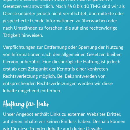
Gesetzen verantwortlich. Nach §§ 8 bis 10 TMG sind wir als
Diensteanbieter jedoch nicht verpflichtet, übermittelte oder
gespeicherte fremde Informationen zu überwachen oder
nach Umständen zu forschen, die auf eine rechtswidrige
Tätigkeit hinweisen.
Verpflichtungen zur Entfernung oder Sperrung der Nutzung
von Informationen nach den allgemeinen Gesetzen bleiben
hiervon unberührt. Eine diesbezügliche Haftung ist jedoch
erst ab dem Zeitpunkt der Kenntnis einer konkreten
Rechtsverletzung möglich. Bei Bekanntwerden von
entsprechenden Rechtsverletzungen werden wir diese
Inhalte umgehend entfernen.
Haftung für Links
Unser Angebot enthält Links zu externen Websites Dritter,
auf deren Inhalte wir keinen Einfluss haben. Deshalb können
wir für diese fremden Inhalte auch keine Gewähr