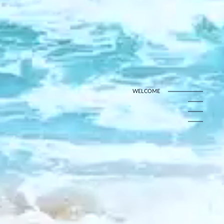
WELCOME